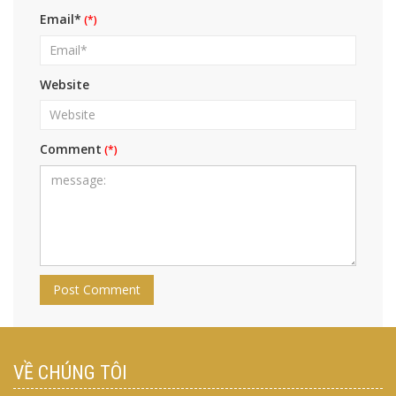
Email*
Website
Comment
VỀ CHÚNG TÔI