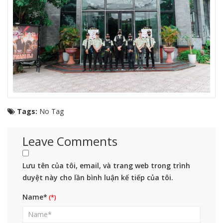
Tags:
No Tag
Leave Comments
Lưu tên của tôi, email, và trang web trong trình
duyệt này cho lần bình luận kế tiếp của tôi.
Name*